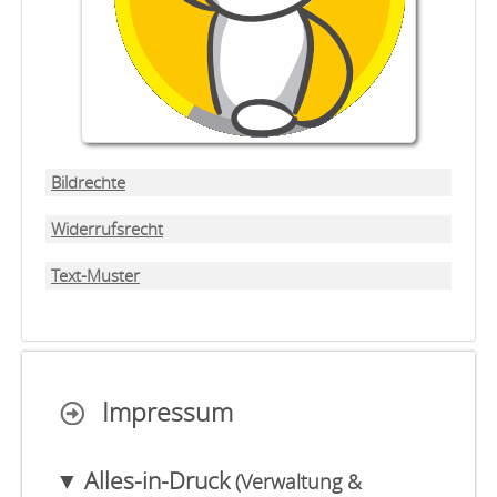
Bildrechte
Widerrufsrecht
Text-Muster
Impressum
▼ Alles-in-Druck
(Verwaltung &