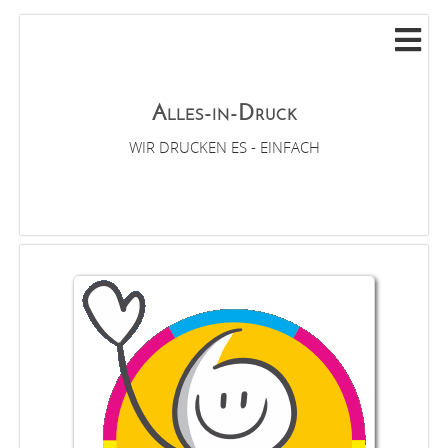
Alles-in-Druck
WIR DRUCKEN ES - EINFACH