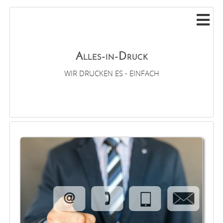
Alles-in-Druck
WIR DRUCKEN ES - EINFACH