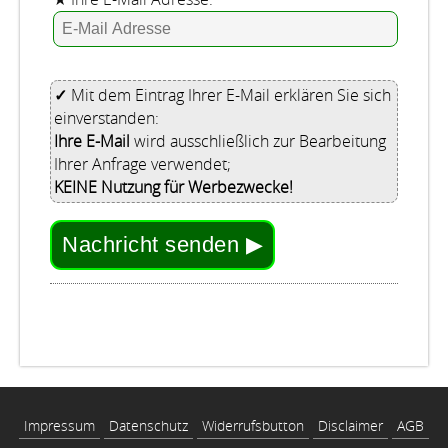
✓
Mit dem Eintrag Ihrer E-Mail erklären Sie sich
einverstanden:
Ihre E-Mail
wird ausschließlich zur Bearbeitung
Ihrer Anfrage verwendet;
KEINE Nutzung für Werbezwecke!
Nachricht senden ▶
Impressum
Datenschutz
Widerrufsbutton
Disclaimer
AGB