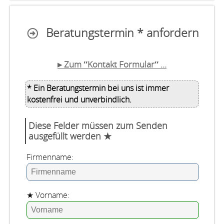
Beratungstermin * anfordern
▸ Zum ″Kontakt Formular″ …
* Ein Beratungstermin bei uns ist immer
kostenfrei und unverbindlich.
Diese Felder müssen zum Senden
ausgefüllt werden ★
Firmenname:
★ Vorname: