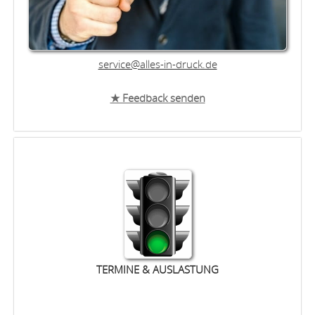
service@alles-in-druck.de
★ Feedback senden
TERMINE & AUSLASTUNG