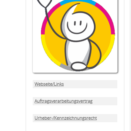
Webseite/Links
Auftragsverarbeitungsvertrag
Urheber-/Kennzeichnungsrecht