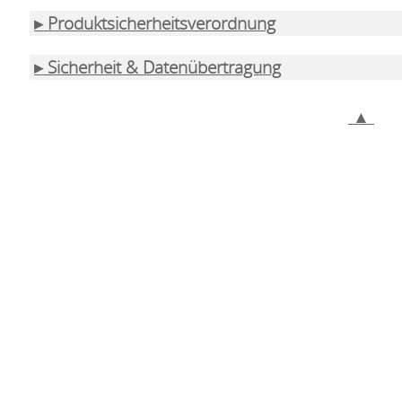
▸ Produktsicherheitsverordnung
▸ Sicherheit & Datenübertragung
▲