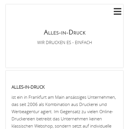
Alles-in-Druck
WIR DRUCKEN ES - EINFACH
ALLES-IN-DRUCK
ist ein in Frankfurt am Main ansässiges Unternehmen,
das seit 2006 als Kombination aus Druckerei und
Werbeagentur agiert. Im Gegensatz zu vielen Online-
Druckereien betreibt das Unternehmen keinen
klassischen Webshop, sondern setzt auf individuelle