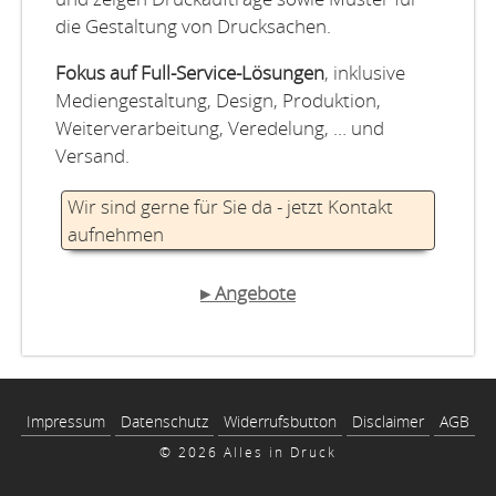
die Gestaltung von Drucksachen.
Fokus auf Full-Service-Lösungen
, inklusive
Mediengestaltung, Design, Produktion,
Weiterverarbeitung, Veredelung, … und
Versand.
Wir sind gerne für Sie da - jetzt Kontakt
aufnehmen
▸ Angebote
Impressum
Datenschutz
Widerrufsbutton
Disclaimer
AGB
© 2026 Alles in Druck